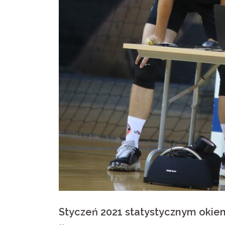
Styczeń 2021 statystycznym okie