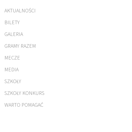
AKTUALNOŚCI
BILETY
GALERIA
GRAMY RAZEM
MECZE
MEDIA
SZKOŁY
SZKOŁY KONKURS
WARTO POMAGAĆ