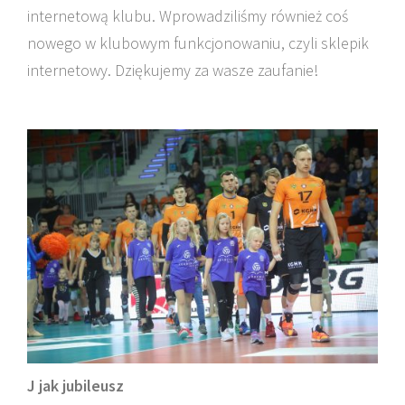
internetową klubu. Wprowadziliśmy również coś
nowego w klubowym funkcjonowaniu, czyli sklepik
internetowy. Dziękujemy za wasze zaufanie!
J jak jubileusz