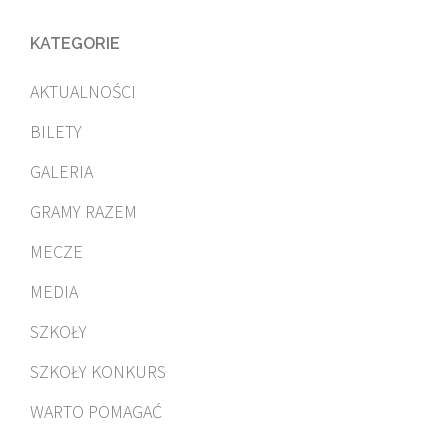
KATEGORIE
AKTUALNOŚCI
BILETY
GALERIA
GRAMY RAZEM
MECZE
MEDIA
SZKOŁY
SZKOŁY KONKURS
WARTO POMAGAĆ