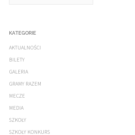
KATEGORIE
AKTUALNOŚCI
BILETY
GALERIA
GRAMY RAZEM
MECZE
MEDIA
SZKOŁY
SZKOŁY KONKURS