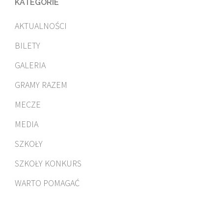
KATEGORIE
AKTUALNOŚCI
BILETY
GALERIA
GRAMY RAZEM
MECZE
MEDIA
SZKOŁY
SZKOŁY KONKURS
WARTO POMAGAĆ