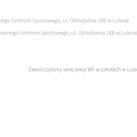
alnego Centrum Sportowego, ul. Odrodzenia 28B w Lubinie
ionalnego Centrum Sportowego, ul. Odrodzenia 28B w Lubini
Zakończyliśmy serię lekcji WF w szkołach w Lubi