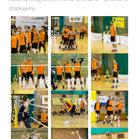
dziękujemy.