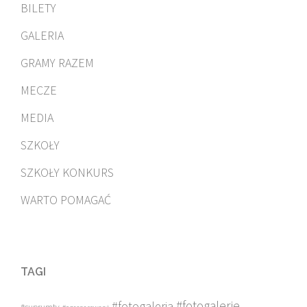
BILETY
GALERIA
GRAMY RAZEM
MECZE
MEDIA
SZKOŁY
SZKOŁY KONKURS
WARTO POMAGAĆ
TAGI
#fotogalerie
#fotogaleria