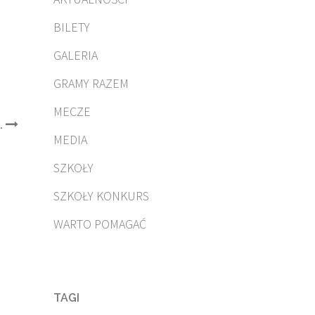
BILETY
GALERIA
GRAMY RAZEM
MECZE
.
MEDIA
SZKOŁY
SZKOŁY KONKURS
WARTO POMAGAĆ
TAGI