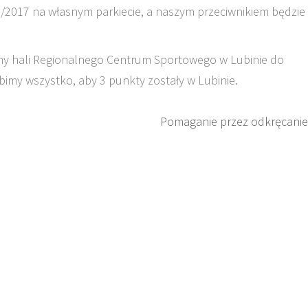
/2017 na własnym parkiecie, a naszym przeciwnikiem będzie
ny hali Regionalnego Centrum Sportowego w Lubinie do
imy wszystko, aby 3 punkty zostały w Lubinie.
Pomaganie przez odkręcanie