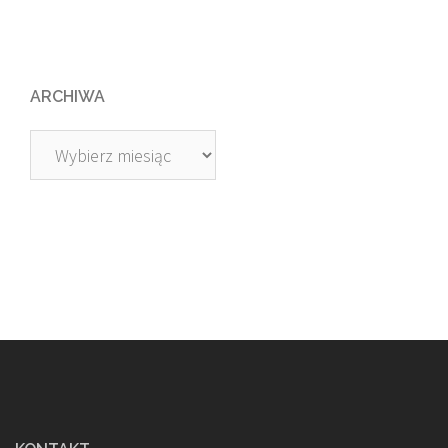
ARCHIWA
Archiwa