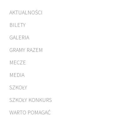
AKTUALNOŚCI
BILETY
GALERIA
GRAMY RAZEM
MECZE
MEDIA
SZKOŁY
SZKOŁY KONKURS
WARTO POMAGAĆ