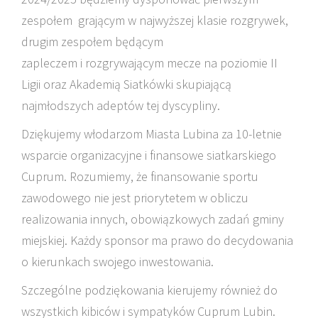
zespołem grającym w najwyższej klasie rozgrywek,
drugim zespołem będącym
zapleczem i rozgrywającym mecze na poziomie II
Ligii oraz Akademią Siatkówki skupiającą
najmłodszych adeptów tej dyscypliny.
Dziękujemy włodarzom Miasta Lubina za 10-letnie
wsparcie organizacyjne i finansowe siatkarskiego
Cuprum. Rozumiemy, że finansowanie sportu
zawodowego nie jest priorytetem w obliczu
realizowania innych, obowiązkowych zadań gminy
miejskiej. Każdy sponsor ma prawo do decydowania
o kierunkach swojego inwestowania.
Szczególne podziękowania kierujemy również do
wszystkich kibiców i sympatyków Cuprum Lubin.