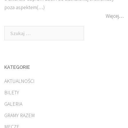
poza aspektem(…)
Więcej…
Szukaj:
KATEGORIE
AKTUALNOŚCI
BILETY
GALERIA
GRAMY RAZEM
MECZE