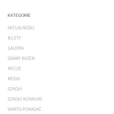
KATEGORIE
AKTUALNOŚCI
BILETY
GALERIA
GRAMY RAZEM
MECZE
MEDIA
SZKOŁY
SZKOŁY KONKURS
WARTO POMAGAĆ