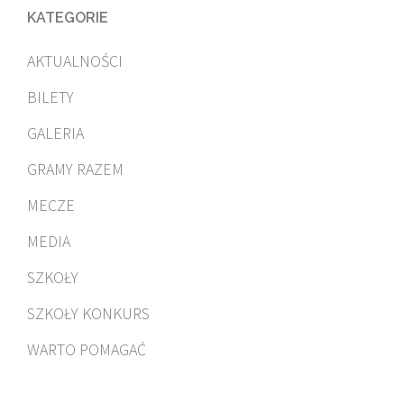
KATEGORIE
AKTUALNOŚCI
BILETY
GALERIA
GRAMY RAZEM
MECZE
MEDIA
SZKOŁY
SZKOŁY KONKURS
WARTO POMAGAĆ