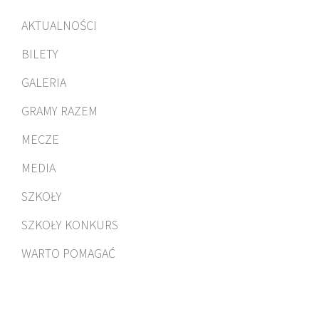
AKTUALNOŚCI
BILETY
GALERIA
GRAMY RAZEM
MECZE
MEDIA
SZKOŁY
SZKOŁY KONKURS
WARTO POMAGAĆ