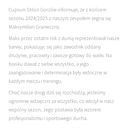
Cuprum Stilon Gorzów informuje, że z końcem
sezonu 2024/2025 z naszym zespołem żegna się
Maksymilian Granieczny.
Maks przez ostatni rok z dumą reprezentował nasze
barwy, pokazując się jako zawodnik oddany
drużynie, pracowity i zawsze gotowy do walki. Na
boisku dawał z siebie wszystko, a jego
zaangażowanie i determinacja były widoczne w
każdym meczu i treningu.
Choć nasze drogi dziś się rozchodzą, jesteśmy
ogromnie wdzięczni za wszystko, co włożył w nasz
wspólny sezon. Jego postawa była wzorem
profesjonalizmu i sportowego ducha.