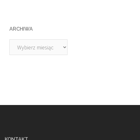
ARCHIWA
Archiwa
KONTAKT