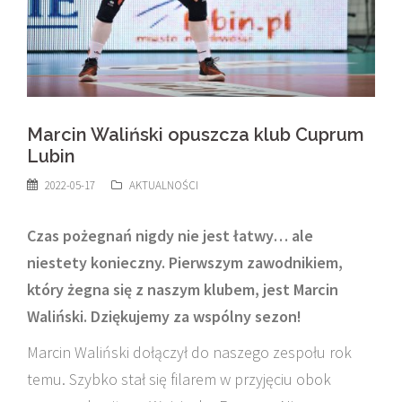
Marcin Waliński opuszcza klub Cuprum
Lubin
2022-05-17
AKTUALNOŚCI
Czas pożegnań nigdy nie jest łatwy… ale
niestety konieczny. Pierwszym zawodnikiem,
który żegna się z naszym klubem, jest Marcin
Waliński. Dziękujemy za wspólny sezon!
Marcin Waliński dołączył do naszego zespołu rok
temu. Szybko stał się filarem w przyjęciu obok