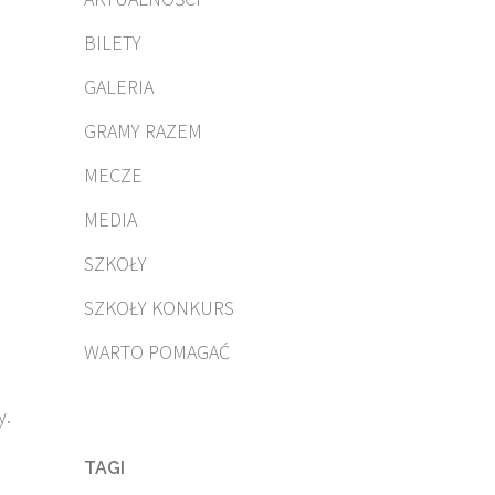
BILETY
GALERIA
GRAMY RAZEM
MECZE
MEDIA
SZKOŁY
SZKOŁY KONKURS
WARTO POMAGAĆ
y.
TAGI