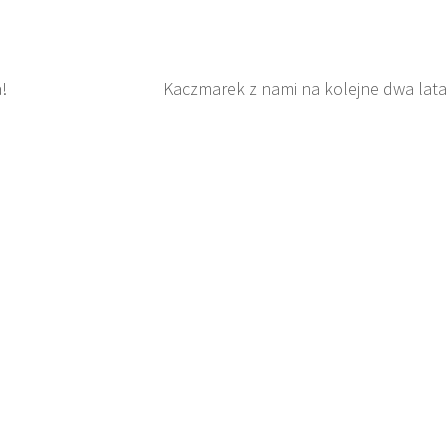
!
Kaczmarek z nami na kolejne dwa lata