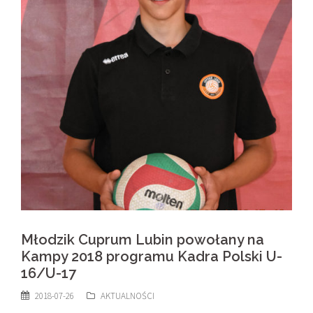
Młodzik Cuprum Lubin powołany na
Kampy 2018 programu Kadra Polski U-
16/U-17
2018-07-26
AKTUALNOŚCI