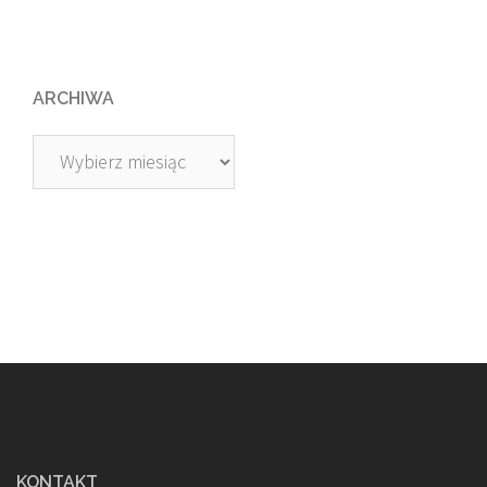
ARCHIWA
Archiwa
KONTAKT