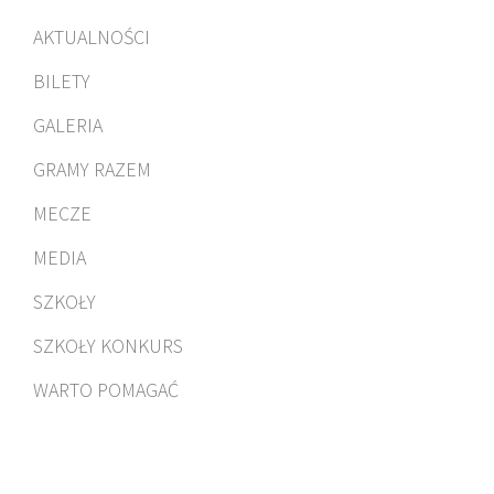
AKTUALNOŚCI
BILETY
GALERIA
GRAMY RAZEM
MECZE
MEDIA
SZKOŁY
SZKOŁY KONKURS
WARTO POMAGAĆ