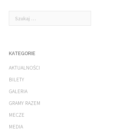
Szukaj:
KATEGORIE
AKTUALNOŚCI
BILETY
GALERIA
GRAMY RAZEM
MECZE
MEDIA