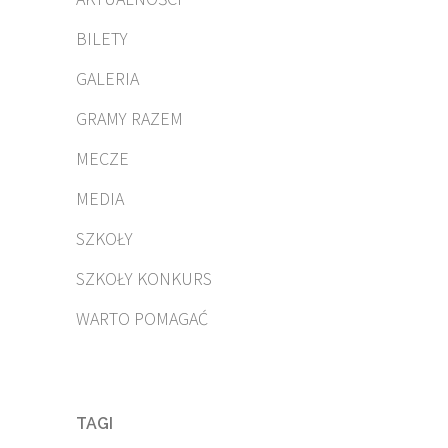
BILETY
GALERIA
GRAMY RAZEM
MECZE
MEDIA
SZKOŁY
SZKOŁY KONKURS
WARTO POMAGAĆ
TAGI