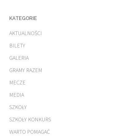
KATEGORIE
AKTUALNOŚCI
BILETY
GALERIA
GRAMY RAZEM
MECZE
MEDIA
SZKOŁY
SZKOŁY KONKURS
WARTO POMAGAĆ