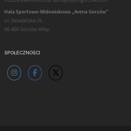
Hala Sportowo-Widowiskowa „Arena Gorzów”
ul. Słowiańska 16
66-400 Gorzów Wlkp.
SPOŁECZNOŚCI