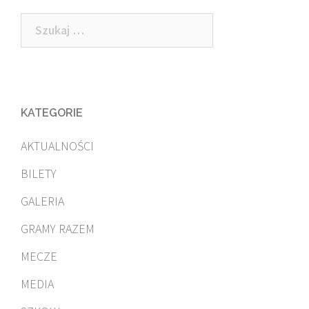
Szukaj:
KATEGORIE
AKTUALNOŚCI
BILETY
GALERIA
GRAMY RAZEM
MECZE
MEDIA