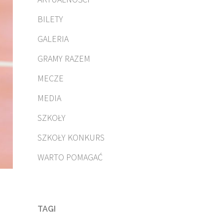
BILETY
GALERIA
GRAMY RAZEM
MECZE
MEDIA
SZKOŁY
SZKOŁY KONKURS
WARTO POMAGAĆ
TAGI