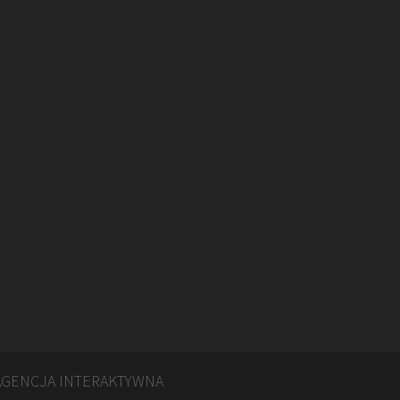
GENCJA INTERAKTYWNA