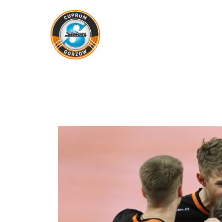
Skip
to
content