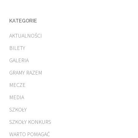
KATEGORIE
AKTUALNOŚCI
BILETY
GALERIA
GRAMY RAZEM
MECZE
MEDIA
SZKOŁY
SZKOŁY KONKURS
WARTO POMAGAĆ