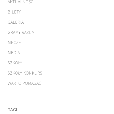
AKTUALNOŚCI
BILETY
GALERIA
GRAMY RAZEM
MECZE
MEDIA
SZKOŁY
SZKOŁY KONKURS
WARTO POMAGAĆ
TAGI