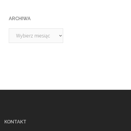
ARCHIWA
Archiwa
KONTAKT