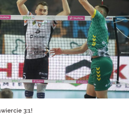
iercie 3:1!