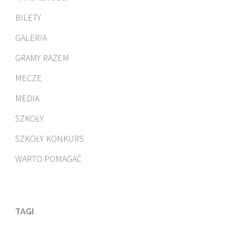
BILETY
GALERIA
GRAMY RAZEM
MECZE
MEDIA
SZKOŁY
SZKOŁY KONKURS
WARTO POMAGAĆ
TAGI