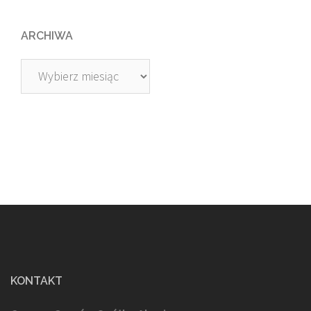
ARCHIWA
Archiwa
KONTAKT