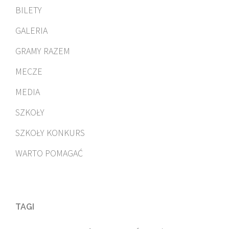
BILETY
GALERIA
GRAMY RAZEM
MECZE
MEDIA
SZKOŁY
SZKOŁY KONKURS
WARTO POMAGAĆ
TAGI