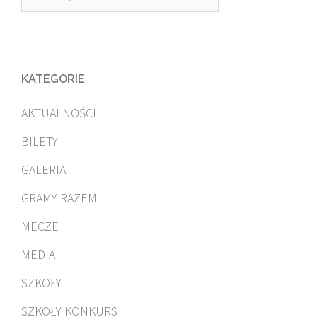
KATEGORIE
AKTUALNOŚCI
BILETY
GALERIA
GRAMY RAZEM
MECZE
MEDIA
SZKOŁY
SZKOŁY KONKURS