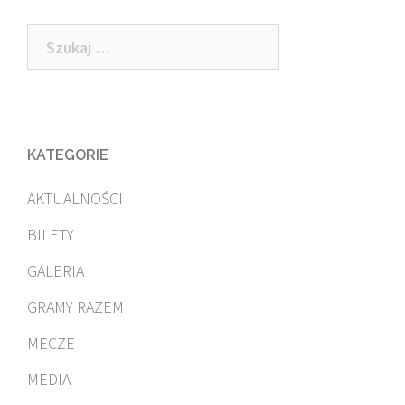
Szukaj:
KATEGORIE
AKTUALNOŚCI
BILETY
GALERIA
GRAMY RAZEM
MECZE
MEDIA