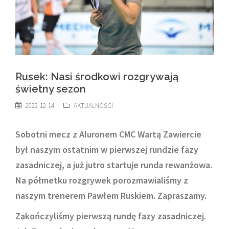
Rusek: Nasi środkowi rozgrywają
świetny sezon
2022-12-14
AKTUALNOŚCI
Sobotni mecz z Aluronem CMC Wartą Zawiercie
był naszym ostatnim w pierwszej rundzie fazy
zasadniczej, a już jutro startuje runda rewanżowa.
Na półmetku rozgrywek porozmawialiśmy z
naszym trenerem Pawłem Ruskiem. Zapraszamy.
Zakończyliśmy pierwszą rundę fazy zasadniczej.