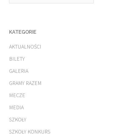
KATEGORIE
AKTUALNOŚCI
BILETY
GALERIA
GRAMY RAZEM
MECZE
MEDIA
SZKOŁY
SZKOŁY KONKURS