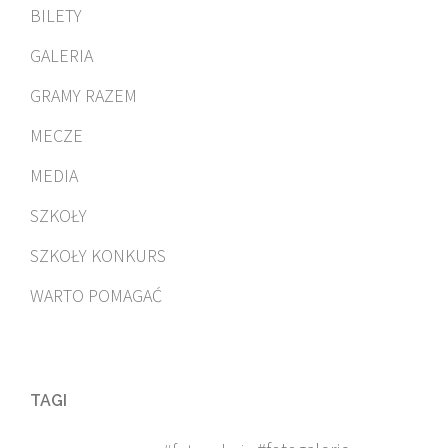
BILETY
GALERIA
GRAMY RAZEM
MECZE
MEDIA
SZKOŁY
SZKOŁY KONKURS
WARTO POMAGAĆ
TAGI