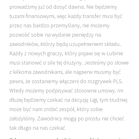
prowadzimy już od dosyć dawna. Nie będziemy
tuzami finansowymi, więc każdy transfer musi być
przez nas bardzo przemyślany, nie możemy
pozwolić sobie na wydanie pieniędzy na
zawodników, którzy będą uzupełnieniem składu.
Każdy z nowych graczy, który pojawi się w Lubinie
musi stanowić o sile tej drużyny. Jesteśmy po słowie
z kilkoma zawodnikami, ale najpierw musimy być
pewni, że zostaniemy włączeni do rozgrywek PLS.
Wtedy możemy podpisywać stosowne umowy. Im
dłużej będziemy czekać na decyzję Ligi, tym trudniej
może być nam zrobić zespół, który sobie
założyliśmy. Zawodnicy mogą po prostu nie chcieć
tak długo na nas czekać