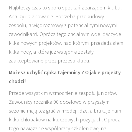
Najbliższy czas to sporo spotkań z zarządem klubu.
Analizy i planowanie. Potrzeba przebudowy
zespołu, a więc rozmowy z potencjalnymi nowymi
zawodnikami. Oprócz tego chciałbym wcielić w życie
kilka nowych projektów, nad którymi przesiedziałem
kilka nocy, a które już wstępnie zostały
zaakceptowane przez prezesa klubu.
Możesz uchylić rąbka tajemnicy ? O jakie projekty
chodzi?
Przede wszystkim wzmocnienie zespołu juniorów.
Zawodnicy rocznika 96 docelowo w przyszłym
sezonie mają też grać w młodej lidze, a brakuje nam
kilku chłopaków na kluczowych pozycjach. Oprócz
tego nawiązanie współpracy szkoleniowej na