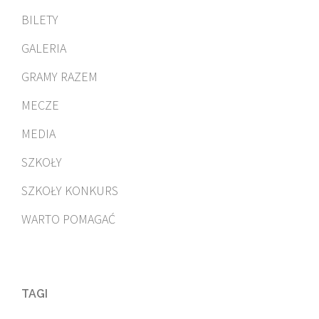
BILETY
GALERIA
GRAMY RAZEM
MECZE
MEDIA
SZKOŁY
SZKOŁY KONKURS
WARTO POMAGAĆ
TAGI