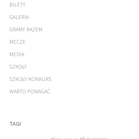
BILETY
GALERIA
GRAMY RAZEM
MECZE
MEDIA
SZKOŁY
SZKOŁY KONKURS
WARTO POMAGAĆ
TAGI