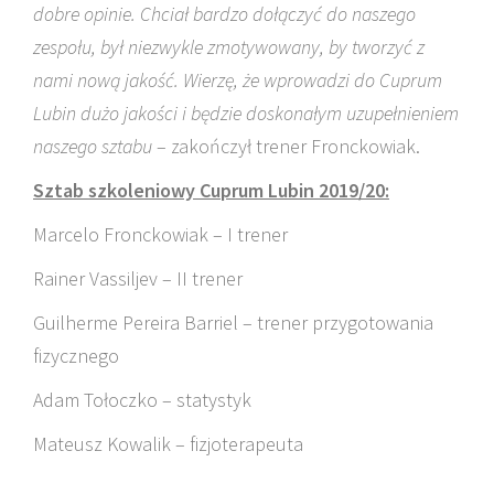
dobre opinie. Chciał bardzo dołączyć do naszego
zespołu, był niezwykle zmotywowany, by tworzyć z
nami nową jakość. Wierzę, że wprowadzi do Cuprum
Lubin dużo jakości i będzie doskonałym uzupełnieniem
naszego sztabu
– zakończył trener Fronckowiak.
Sztab szkoleniowy Cuprum Lubin 2019/20:
Marcelo Fronckowiak – I trener
Rainer Vassiljev – II trener
Guilherme Pereira Barriel – trener przygotowania
fizycznego
Adam Tołoczko – statystyk
Mateusz Kowalik – fizjoterapeuta