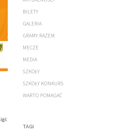
BILETY
GALERIA
GRAMY RAZEM
MECZE
MEDIA
SZKOŁY
SZKOŁY KONKURS
WARTO POMAGAĆ
igi:
TAGI