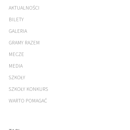
AKTUALNOŚCI
BILETY
GALERIA
GRAMY RAZEM
MECZE
MEDIA
SZKOŁY
SZKOŁY KONKURS
WARTO POMAGAĆ