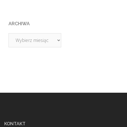
ARCHIWA
Archiwa
KONTAKT