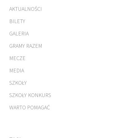
AKTUALNOŚCI
BILETY
GALERIA
GRAMY RAZEM
MECZE
MEDIA
SZKOŁY
SZKOŁY KONKURS
WARTO POMAGAĆ