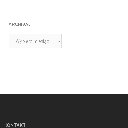
ARCHIWA
Archiwa
KONTAKT