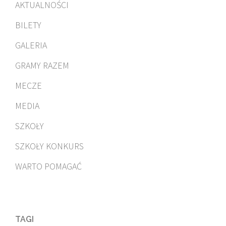
AKTUALNOŚCI
BILETY
GALERIA
GRAMY RAZEM
MECZE
MEDIA
SZKOŁY
SZKOŁY KONKURS
WARTO POMAGAĆ
TAGI