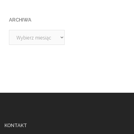
ARCHIWA
Archiwa
KONTAKT