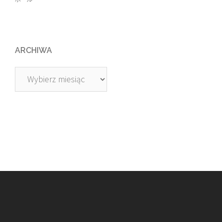
ARCHIWA
Archiwa