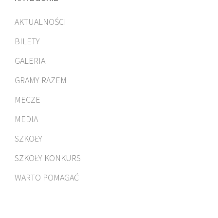
AKTUALNOŚCI
BILETY
GALERIA
GRAMY RAZEM
MECZE
MEDIA
SZKOŁY
SZKOŁY KONKURS
WARTO POMAGAĆ