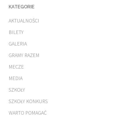
KATEGORIE
AKTUALNOŚCI
BILETY
GALERIA
GRAMY RAZEM
MECZE
MEDIA
SZKOŁY
SZKOŁY KONKURS
WARTO POMAGAĆ