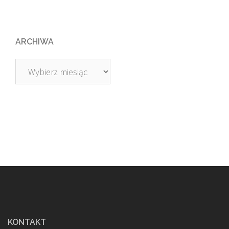
ARCHIWA
Archiwa
KONTAKT