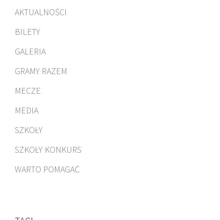
AKTUALNOŚCI
BILETY
GALERIA
GRAMY RAZEM
MECZE
MEDIA
SZKOŁY
SZKOŁY KONKURS
WARTO POMAGAĆ