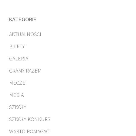
KATEGORIE
AKTUALNOŚCI
BILETY
GALERIA
GRAMY RAZEM
MECZE
MEDIA
SZKOŁY
SZKOŁY KONKURS
WARTO POMAGAĆ