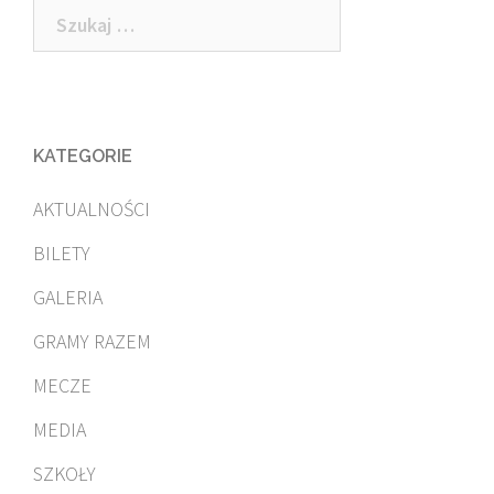
Szukaj:
KATEGORIE
AKTUALNOŚCI
BILETY
GALERIA
GRAMY RAZEM
MECZE
MEDIA
SZKOŁY