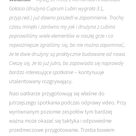
Gołasia (drużyna Cuprum Lubin wygrała 3:1,
przyp.red.) już dawno poszedł w zapomnienie. Trochę
czasu minęło i zarówno my jak i drużyna z Lubina
poprawiliśmy wiele elementów w naszej grze i co
najważniejsze zgraliśmy się, bo nie można zapominać,
że te dwie drużyny są praktycznie budowane od nowa.
Cieszę się, że to już jutro, bo zapowiada się naprawdę
bardzo interesujące spotkanie
– kontynuuje
utalentowany rozgrywający.
Nasi siatkarze przygotowują się właśnie do
jutrzejszego spotkania podczas odprawy video. Przy
wyrównanym poziomie zespołów tym bardziej
ważna może okazać się taktyka i odpowiednie
przedmeczowe przygotowanie. Trzeba bowiem