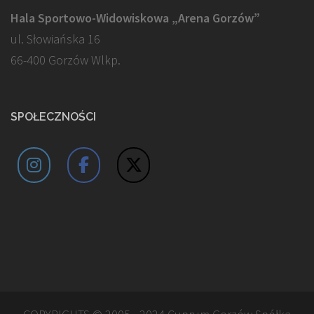
Hala Sportowo-Widowiskowa „Arena Gorzów”
ul. Słowiańska 16
66-400 Gorzów Wlkp.
SPOŁECZNOŚCI