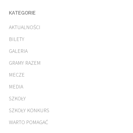
KATEGORIE
AKTUALNOŚCI
BILETY
GALERIA
GRAMY RAZEM
MECZE
MEDIA
SZKOŁY
SZKOŁY KONKURS
WARTO POMAGAĆ