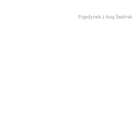
Pojedynek z Avią Świdnik