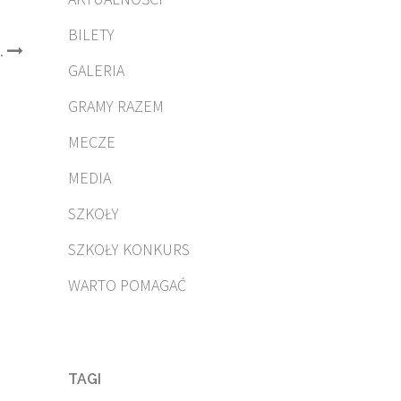
BILETY
.
GALERIA
GRAMY RAZEM
MECZE
MEDIA
SZKOŁY
SZKOŁY KONKURS
WARTO POMAGAĆ
TAGI